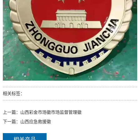
相关标签：
上一篇：
山西彩金市场徽市场监督管理徽
下一篇：
山西应急救援徽
相关产品