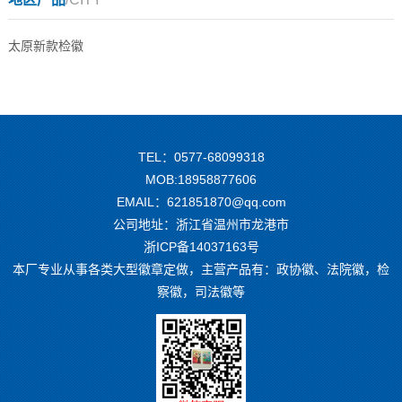
太原新款检徽
TEL：0577-68099318
MOB:18958877606
EMAIL：621851870@qq.com
公司地址：浙江省温州市龙港市
浙ICP备14037163号
本厂专业从事各类大型徽章定做，主营产品有：政协徽、法院徽，检
察徽，司法徽等