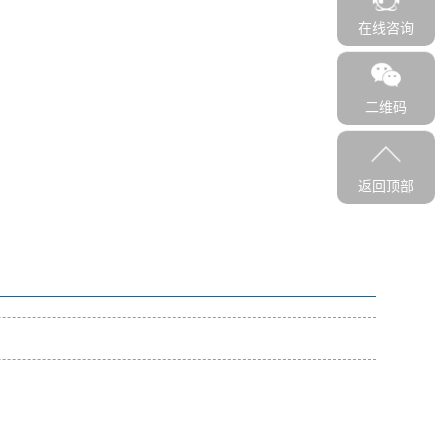
在线咨询
二维码
返回顶部