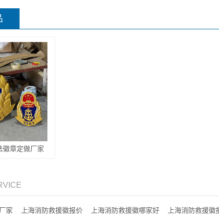
品
法徽章定做厂家
RVICE
厂家
上海消防救援徽报价
上海消防救援徽哪家好
上海消防救援徽