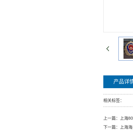
产品详
相关标签：
上一篇：
上海8
下一篇：
上海海