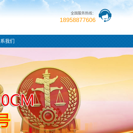
全国服务热线：
18958877606
联系我们