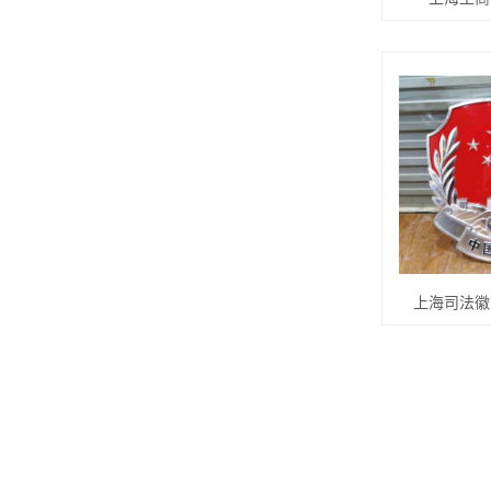
上海司法徽