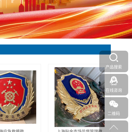
产品搜索
在线咨询
二维码
海应急救援徽
上海贴金市场监督管理徽