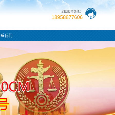
全国服务热线：
18958877606
联系我们